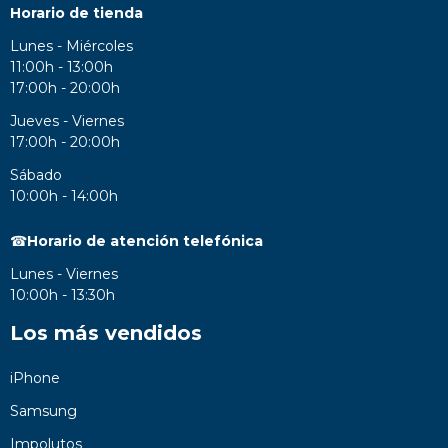
Horario de tienda
Lunes - Miércoles
11:00h - 13:00h
17:00h - 20:00h
Jueves - Viernes
17:00h - 20:00h
Sábado
10:00h - 14:00h
☎
Horario de atención telefónica
Lunes - Viernes
10:00h - 13:30h
Los más vendidos
iPhone
Samsung
Impolutos