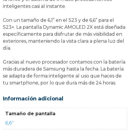
inteligentes casi al instante.
Con un tamaño de 6,1” en el S23 y de 6,6” para el
S23+. La pantalla Dynamic AMOLED 2X está diseñada
específicamente para disfrutar de más visibilidad en
exteriores, manteniendo la vista clara a plena luz del
día.
Gracias al nuevo procesador contamos con la batería
más duradera de Samsung hasta la fecha. La batería
se adapta de forma inteligente al uso que haces de
tu smartphone, por lo que dura más de 24 horas.
Información adicional
Tamaño de pantalla
6,6"