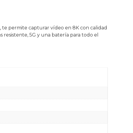
 te permite capturar vídeo en 8K con calidad
ás resistente, 5G y una batería para todo el