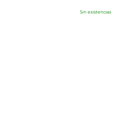
Sin existencias