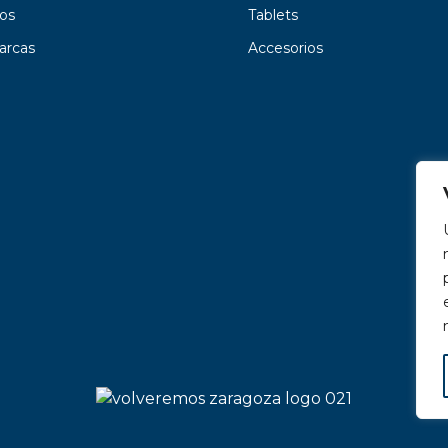
os
Tablets
arcas
Accesorios