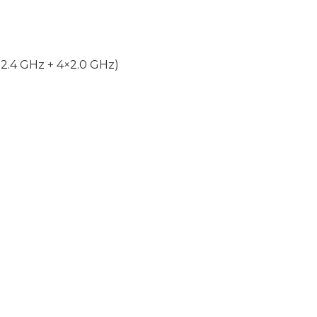
×2.4 GHz + 4×2.0 GHz)