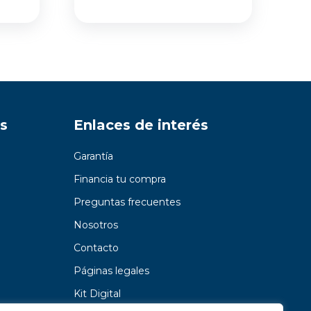
s
Enlaces de interés
Garantía
Financia tu compra
Preguntas frecuentes
Nosotros
Contacto
Páginas legales
Kit Digital