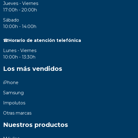
Jueves - Viernes
17:00h - 20:00h
Sábado
10:00h - 14:00h
☎
Horario de atención telefónica
Lunes - Viernes
10:00h - 13:30h
Los más vendidos
iPhone
Samsung
Impolutos
Otras marcas
Nuestros productos