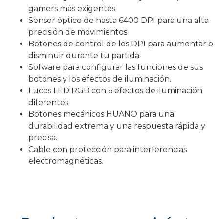
gamers más exigentes.
Sensor óptico de hasta 6400 DPI para una alta
precisión de movimientos.
Botones de control de los DPI para aumentar o
disminuir durante tu partida.
Sofware para configurar las funciones de sus
botones y los efectos de iluminación.
Luces LED RGB con 6 efectos de iluminación
diferentes.
Botones mecánicos HUANO para una
durabilidad extrema y una respuesta rápida y
precisa.
Cable con protección para interferencias
electromagnéticas.