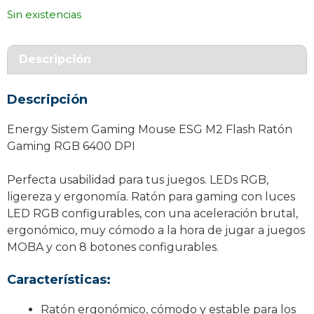
Sin existencias
Descripción
Descripción
Energy Sistem Gaming Mouse ESG M2 Flash Ratón
Gaming RGB 6400 DPI
Perfecta usabilidad para tus juegos. LEDs RGB,
ligereza y ergonomía. Ratón para gaming con luces
LED RGB configurables, con una aceleración brutal,
ergonómico, muy cómodo a la hora de jugar a juegos
MOBA y con 8 botones configurables.
Características:
Ratón ergonómico, cómodo y estable para los