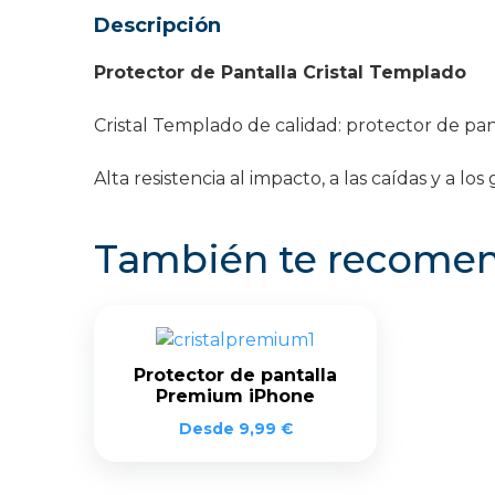
Descripción
Protector de Pantalla Cristal Templado
Cristal Templado de calidad: protector de pan
Alta resistencia al impacto, a las caídas y a los
También te recom
Protector de pantalla
Premium iPhone
Desde
9,99
€