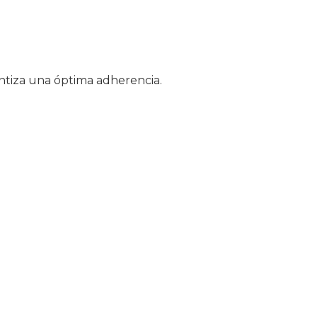
antiza una óptima adherencia.