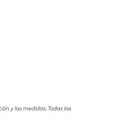
ión y las medidas. Todas las