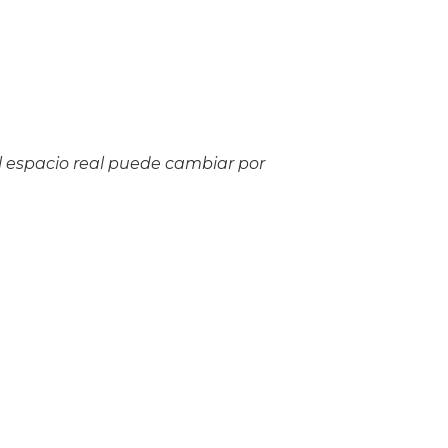
l espacio real puede cambiar por