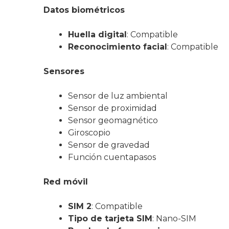
Datos biométricos
Huella digital
: Compatible
Reconocimiento facial
: Compatible
Sensores
Sensor de luz ambiental
Sensor de proximidad
Sensor geomagnético
Giroscopio
Sensor de gravedad
Función cuentapasos
Red móvil
SIM 2
: Compatible
Tipo de tarjeta SIM
: Nano-SIM