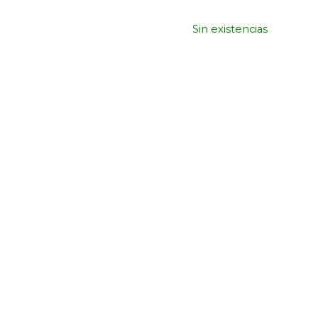
Sin existencias