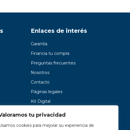
s
Enlaces de interés
Garantía
Financia tu compra
Preguntas frecuentes
Nosotros
Contacto
Páginas legales
Kit Digital
Valoramos tu privacidad
Usamos cookies para mejorar su experiencia de