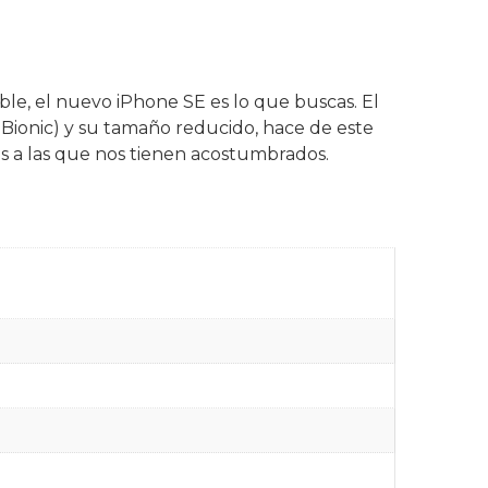
ble, el nuevo iPhone SE es lo que buscas. El
Bionic) y su tamaño reducido, hace de este
es a las que nos tienen acostumbrados.