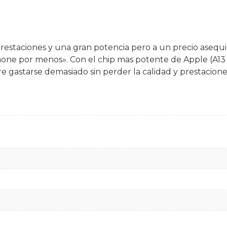
restaciones y una gran potencia pero a un precio asequi
one por menos». Con el chip mas potente de Apple (A13 
e gastarse demasiado sin perder la calidad y prestacion