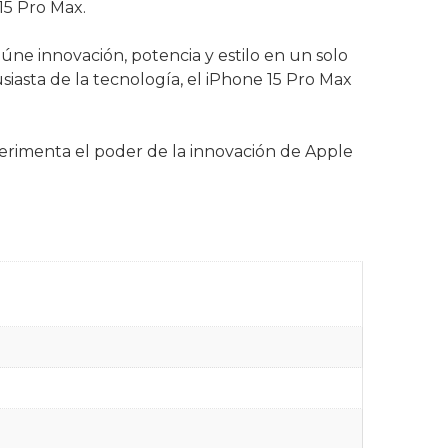
15 Pro Max.
ne innovación, potencia y estilo en un solo
siasta de la tecnología, el iPhone 15 Pro Max
perimenta el poder de la innovación de Apple