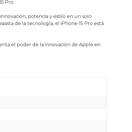
5 Pro.
nnovación, potencia y estilo en un solo
iasta de la tecnología, el iPhone 15 Pro está
menta el poder de la innovación de Apple en