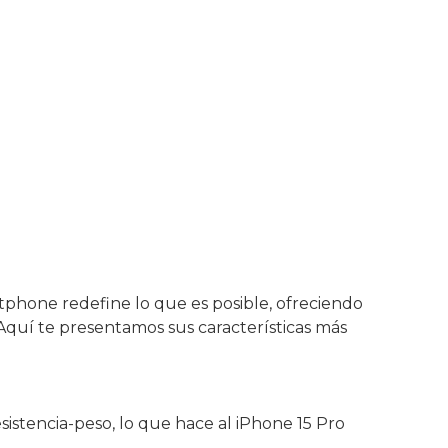
tphone redefine lo que es posible, ofreciendo
Aquí te presentamos sus características más
esistencia-peso, lo que hace al iPhone 15 Pro