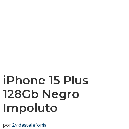
iPhone 15 Plus
128Gb Negro
Impoluto
por
2vidastelefonia