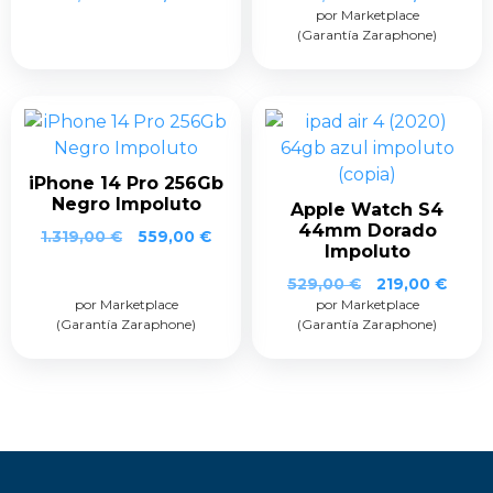
por Marketplace
(Garantía Zaraphone)
iPhone 14 Pro 256Gb
Negro Impoluto
Apple Watch S4
44mm Dorado
1.319,00
€
559,00
€
Impoluto
529,00
€
219,00
€
por Marketplace
por Marketplace
(Garantía Zaraphone)
(Garantía Zaraphone)