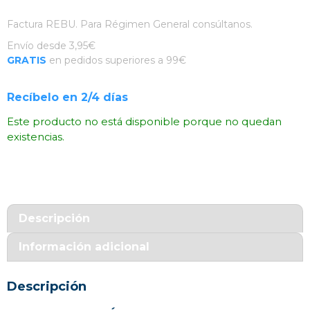
Factura REBU. Para Régimen General consúltanos.
Envío desde 3,95€
GRATIS
en pedidos superiores a 99€
Recíbelo en 2/4 días
Este producto no está disponible porque no quedan
existencias.
Descripción
Información adicional
Descripción