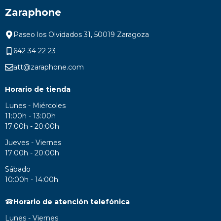
Zaraphone
Paseo los Olvidados 31, 50019 Zaragoza
642 34 22 23
att@zaraphone.com
Horario de tienda
Lunes - Miércoles
11:00h - 13:00h
17:00h - 20:00h
Jueves - Viernes
17:00h - 20:00h
Sábado
10:00h - 14:00h
☎
Horario de atención telefónica
Lunes - Viernes