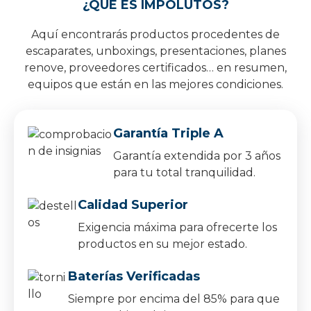
¿QUÉ ES IMPOLUTOS?
Aquí encontrarás productos procedentes de
escaparates, unboxings, presentaciones, planes
renove, proveedores certificados… en resumen,
equipos que están en las mejores condiciones.
Garantía Triple A
Garantía extendida por 3 años
para tu total tranquilidad.
Calidad Superior
Exigencia máxima para ofrecerte los
productos en su mejor estado.
Baterías Verificadas
Siempre por encima del 85% para que