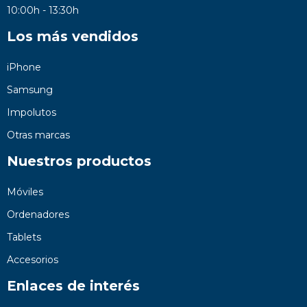
10:00h - 13:30h
Los más vendidos
iPhone
Samsung
Impolutos
Otras marcas
Nuestros productos
Móviles
Ordenadores
Tablets
Accesorios
Enlaces de interés