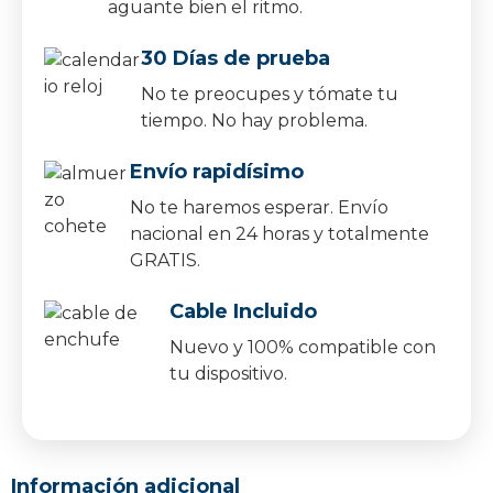
aguante bien el ritmo.
30 Días de prueba
No te preocupes y tómate tu
tiempo. No hay problema.
Envío rapidísimo
No te haremos esperar. Envío
nacional en 24 horas y totalmente
GRATIS.
Cable Incluido
Nuevo y 100% compatible con
tu dispositivo.
Información adicional