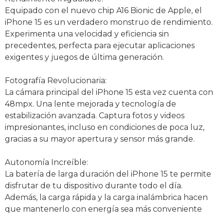
Equipado con el nuevo chip A16 Bionic de Apple, el
iPhone 15 es un verdadero monstruo de rendimiento.
Experimenta una velocidad y eficiencia sin
precedentes, perfecta para ejecutar aplicaciones
exigentes y juegos de última generación.
Fotografía Revolucionaria:
La cámara principal del iPhone 15 esta vez cuenta con
48mpx. Una lente mejorada y tecnología de
estabilización avanzada. Captura fotos y videos
impresionantes, incluso en condiciones de poca luz,
gracias a su mayor apertura y sensor más grande.
Autonomía Increíble:
La batería de larga duración del iPhone 15 te permite
disfrutar de tu dispositivo durante todo el día.
Además, la carga rápida y la carga inalámbrica hacen
que mantenerlo con energía sea más conveniente