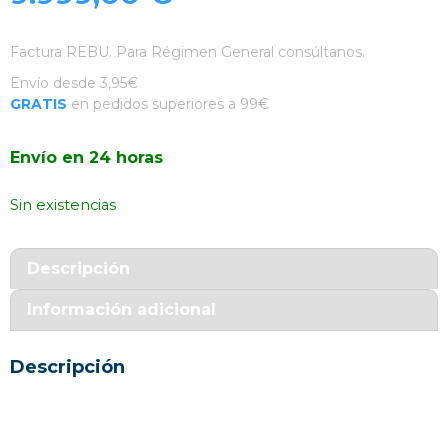
Factura REBU. Para Régimen General consúltanos.
Envío desde 3,95€
GRATIS
en pedidos superiores a 99€
Envío en 24 horas
Sin existencias
Descripción
Información adicional
Descripción