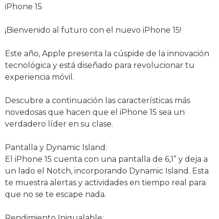
iPhone 15
¡Bienvenido al futuro con el nuevo iPhone 15!
Este año, Apple presenta la cúspide de la innovación
tecnológica y está diseñado para revolucionar tu
experiencia móvil.
Descubre a continuación las características más
novedosas que hacen que el iPhone 15 sea un
verdadero líder en su clase.
Pantalla y Dynamic Island:
El iPhone 15 cuenta con una pantalla de 6,1” y deja a
un lado el Notch, incorporando Dynamic Island. Esta
te muestra alertas y actividades en tiempo real para
que no se te escape nada.
Rendimiento Inigualable: