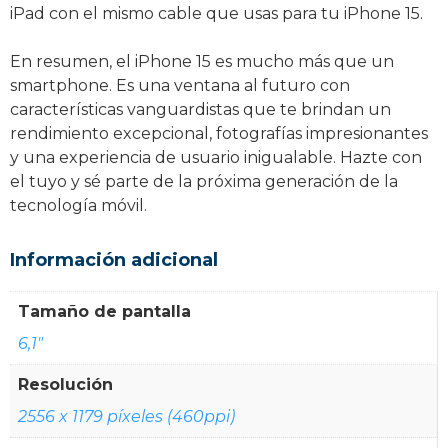
iPad con el mismo cable que usas para tu iPhone 15.
En resumen, el iPhone 15 es mucho más que un
smartphone. Es una ventana al futuro con
características vanguardistas que te brindan un
rendimiento excepcional, fotografías impresionantes
y una experiencia de usuario inigualable. Hazte con
el tuyo y sé parte de la próxima generación de la
tecnología móvil.
Información adicional
Tamaño de pantalla
6,1"
Resolución
2556 x 1179 píxeles (460ppi)