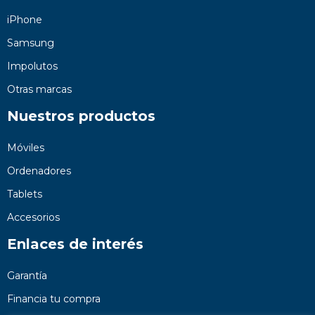
iPhone
Samsung
Impolutos
Otras marcas
Nuestros productos
Móviles
Ordenadores
Tablets
Accesorios
Enlaces de interés
Garantía
Financia tu compra