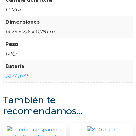
12 Mpx
Dimensiones
14,76 x 7,16 x 0,78 cm
Peso
171Gr
Batería
3877 mAh
También te
recomendamos…