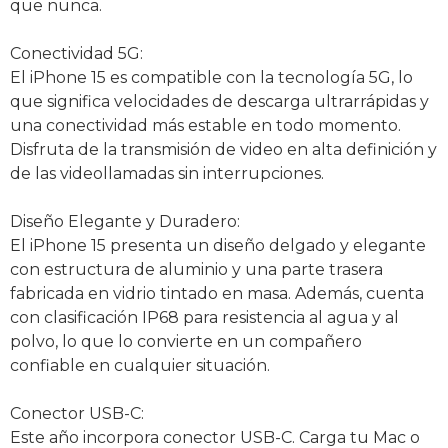
que nunca.
Conectividad 5G:
El iPhone 15 es compatible con la tecnología 5G, lo
que significa velocidades de descarga ultrarrápidas y
una conectividad más estable en todo momento.
Disfruta de la transmisión de video en alta definición y
de las videollamadas sin interrupciones.
Diseño Elegante y Duradero:
El iPhone 15 presenta un diseño delgado y elegante
con estructura de aluminio y una parte trasera
fabricada en vidrio tintado en masa. Además, cuenta
con clasificación IP68 para resistencia al agua y al
polvo, lo que lo convierte en un compañero
confiable en cualquier situación.
Conector USB-C:
Este año incorpora conector USB-C. Carga tu Mac o