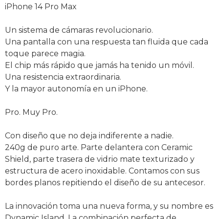
iPhone 14 Pro Max
Un sistema de cámaras revolucionario.
Una pantalla con una respuesta tan fluida que cada
toque parece magia.
El chip más rápido que jamás ha tenido un móvil.
Una resistencia extraordinaria.
Y la mayor autonomía en un iPhone.
Pro. Muy Pro.
Con diseño que no deja indiferente a nadie.
240g de puro arte. Parte delantera con Ceramic
Shield, parte trasera de vidrio mate texturizado y
estructura de acero inoxidable. Contamos con sus
bordes planos repitiendo el diseño de su antecesor.
La innovación toma una nueva forma, y su nombre es
Dynamic Island. La combinación perfecta de