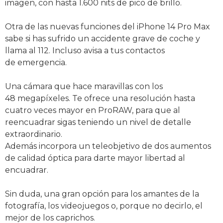
imagen, con hasta 1.600 nits de pico de brillo.
Otra de las nuevas funciones del iPhone 14 Pro Max
sabe si has sufrido un accidente grave de coche y
llama al 112. Incluso avisa a tus contactos
de emergencia.
Una cámara que hace maravillas con los
48 megapíxeles. Te ofrece una resolución hasta
cuatro veces mayor en ProRAW, para que al
reencuadrar sigas teniendo un nivel de detalle
extraordinario.
Además incorpora un teleobjetivo de dos aumentos
de calidad óptica para darte mayor libertad al
encuadrar.
Sin duda, una gran opción para los amantes de la
fotografía, los videojuegos o, porque no decirlo, el
mejor de los caprichos.