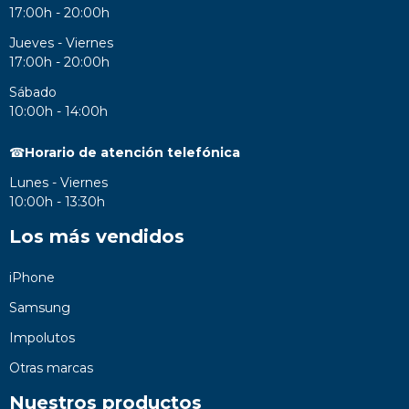
17:00h - 20:00h
Jueves - Viernes
17:00h - 20:00h
Sábado
10:00h - 14:00h
☎
Horario de atención telefónica
Lunes - Viernes
10:00h - 13:30h
Los más vendidos
iPhone
Samsung
Impolutos
Otras marcas
Nuestros productos