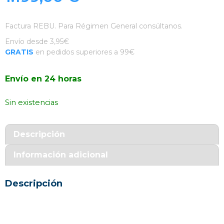
Factura REBU. Para Régimen General consúltanos.
Envío desde 3,95€
GRATIS
en pedidos superiores a 99€
Envío en 24 horas
Sin existencias
Descripción
Información adicional
Descripción