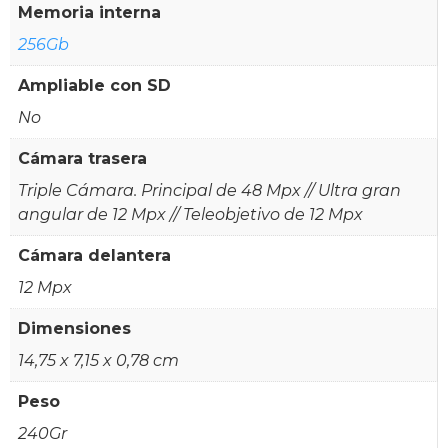
Memoria interna
256Gb
Ampliable con SD
No
Cámara trasera
Triple Cámara. Principal de 48 Mpx // Ultra gran
angular de 12 Mpx // Teleobjetivo de 12 Mpx
Cámara delantera
12 Mpx
Dimensiones
14,75 x 7,15 x 0,78 cm
Peso
240Gr