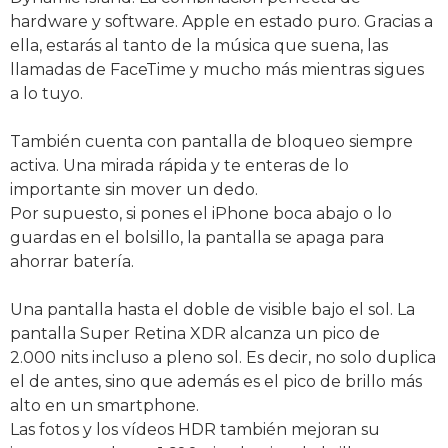
hardware y software. Apple en estado puro. Gracias a
ella, estarás al tanto de la música que suena, las
llamadas de FaceTime y mucho más mientras sigues
a lo tuyo.
También cuenta con pantalla de bloqueo siempre
activa. Una mirada rápida y te enteras de lo
importante sin mover un dedo.
Por supuesto, si pones el iPhone boca abajo o lo
guardas en el bolsillo, la pantalla se apaga para
ahorrar batería.
Una pantalla hasta el doble de visible bajo el sol. La
pantalla Super Retina XDR alcanza un pico de
2.000 nits incluso a pleno sol. Es decir, no solo duplica
el de antes, sino que además es el pico de brillo más
alto en un smartphone.
Las fotos y los vídeos HDR también mejoran su