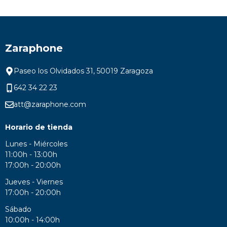
Zaraphone
Paseo los Olvidados 31, 50019 Zaragoza
642 34 22 23
att@zaraphone.com
Horario de tienda
Lunes - Miércoles
11:00h - 13:00h
17:00h - 20:00h
Jueves - Viernes
17:00h - 20:00h
Sábado
10:00h - 14:00h