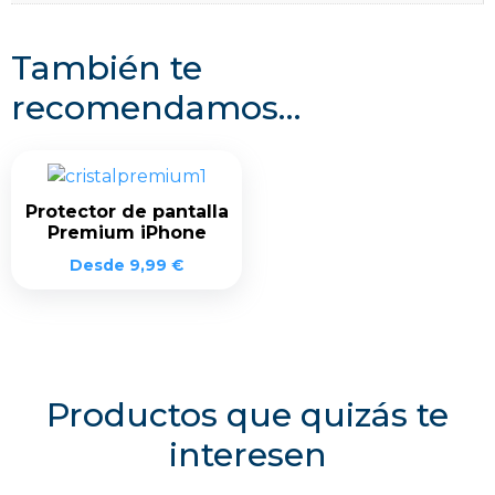
También te
recomendamos…
Protector de pantalla
Premium iPhone
Desde
9,99
€
Productos que quizás te
interesen