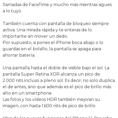
llamadas de FaceTime y mucho más mientras sigues
a lo tuyo.
También cuenta con pantalla de bloqueo siempre
activa. Una mirada rápida y te enteras de lo
importante sin mover un dedo.
Por supuesto, si pones el iPhone boca abajo o lo
guardas en el bolsillo, la pantalla se apaga para
ahorrar batería.
Una pantalla hasta el doble de visible bajo el sol. La
pantalla Super Retina XDR alcanza un pico de
2.000 nits incluso a pleno sol. Es decir, no solo duplica
el de antes, sino que además es el pico de brillo más
alto en un smartphone.
Las fotos y los vídeos HDR también mejoran su
imagen, con hasta 1.600 nits de pico de brillo.