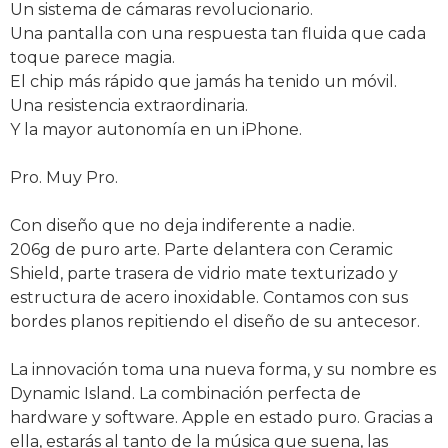
Un sistema de cámaras revolucionario.
Una pantalla con una respuesta tan fluida que cada
toque parece magia.
El chip más rápido que jamás ha tenido un móvil.
Una resistencia extraordinaria.
Y la mayor autonomía en un iPhone.
Pro. Muy Pro.
Con diseño que no deja indiferente a nadie.
206g de puro arte. Parte delantera con Ceramic
Shield, parte trasera de vidrio mate texturizado y
estructura de acero inoxidable. Contamos con sus
bordes planos repitiendo el diseño de su antecesor.
La innovación toma una nueva forma, y su nombre es
Dynamic Island. La combinación perfecta de
hardware y software. Apple en estado puro. Gracias a
ella, estarás al tanto de la música que suena, las