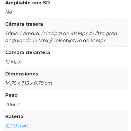
Ampliable con SD
No
Cámara trasera
Triple Cámara. Principal de 48 Mpx // Ultra gran
angular de 12 Mpx // Teleobjetivo de 12 Mpx
Cámara delantera
12 Mpx
Dimensiones
14,75 x 7,15 x 0,78 cm
Peso
206Gr
Batería
3200 mAh