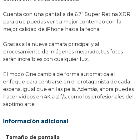
Cuenta con una pantalla de 6,7” Super Retina XDR
para que puedas ver tu mejor contenido con la
mejor calidad de iPhone hasta la fecha.
Gracias a la nueva cámara principal y al
procesamiento de imágenes mejorado, tus fotos
serán increíbles con cualquier luz.
El modo Cine cambia de forma automática el
enfoque para centrarse en el protagonista de cada
escena, igual que en las pelis. Además, ahora puedes
hacer vídeos en 4K a 2 f/s, como los profesionales del
séptimo arte.
Información adicional
Tamaño de pantalla