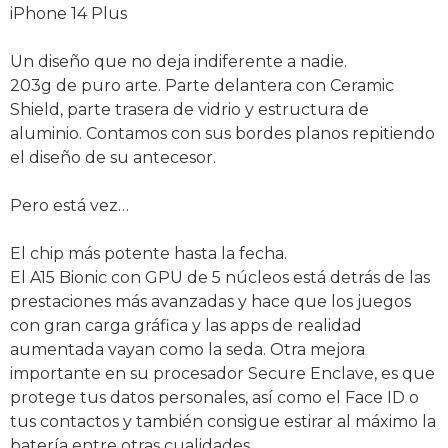
iPhone 14 Plus
Un diseño que no deja indiferente a nadie.
203g de puro arte. Parte delantera con Ceramic
Shield, parte trasera de vidrio y estructura de
aluminio. Contamos con sus bordes planos repitiendo
el diseño de su antecesor.
Pero está vez…
El chip más potente hasta la fecha.
El A15 Bionic con GPU de 5 núcleos está detrás de las
prestaciones más avanzadas y hace que los juegos
con gran carga gráfica y las apps de realidad
aumentada vayan como la seda. Otra mejora
importante en su procesador Secure Enclave, es que
protege tus datos personales, así como el Face ID o
tus contactos y también consigue estirar al máximo la
batería entre otras cualidades.