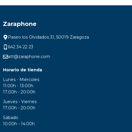
Zaraphone
Paseo los Olvidados 31, 50019 Zaragoza
642 34 22 23
att@zaraphone.com
Horario de tienda
Lunes - Miércoles
11:00h - 13:00h
17:00h - 20:00h
Jueves - Viernes
17:00h - 20:00h
Sábado
10:00h - 14:00h