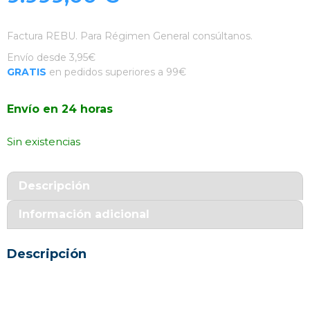
Factura REBU. Para Régimen General consúltanos.
Envío desde 3,95€
GRATIS
en pedidos superiores a 99€
Envío en 24 horas
Sin existencias
Descripción
Información adicional
Descripción