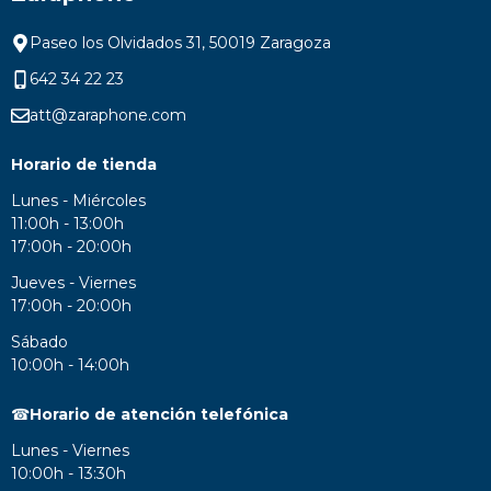
Paseo los Olvidados 31, 50019 Zaragoza
642 34 22 23
att@zaraphone.com
Horario de tienda
Lunes - Miércoles
11:00h - 13:00h
17:00h - 20:00h
Jueves - Viernes
17:00h - 20:00h
Sábado
10:00h - 14:00h
☎
Horario de atención telefónica
Lunes - Viernes
10:00h - 13:30h