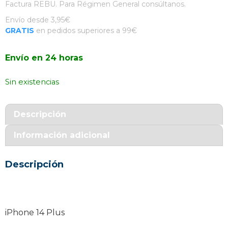
Factura REBU. Para Régimen General consúltanos.
Envío desde 3,95€
GRATIS
en pedidos superiores a 99€
Envío en 24 horas
Sin existencias
Descripción
Información adicional
Descripción
iPhone 14 Plus