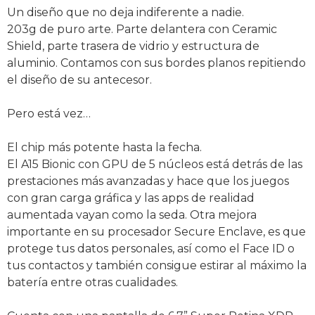
Un diseño que no deja indiferente a nadie.
203g de puro arte. Parte delantera con Ceramic
Shield, parte trasera de vidrio y estructura de
aluminio. Contamos con sus bordes planos repitiendo
el diseño de su antecesor.
Pero está vez…
El chip más potente hasta la fecha.
El A15 Bionic con GPU de 5 núcleos está detrás de las
prestaciones más avanzadas y hace que los juegos
con gran carga gráfica y las apps de realidad
aumentada vayan como la seda. Otra mejora
importante en su procesador Secure Enclave, es que
protege tus datos personales, así como el Face ID o
tus contactos y también consigue estirar al máximo la
batería entre otras cualidades.