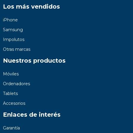
Los más vendidos
iPhone
Samsung
Impolutos
Otras marcas
Nuestros productos
Móviles
Ordenadores
Tablets
Accesorios
Enlaces de interés
Garantía