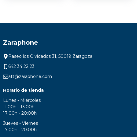
Zaraphone
Paseo los Olvidados 31, 50019 Zaragoza
642 34 22 23
att@zaraphone.com
Horario de tienda
Lunes - Miércoles
11:00h - 13:00h
17:00h - 20:00h
Jueves - Viernes
17:00h - 20:00h