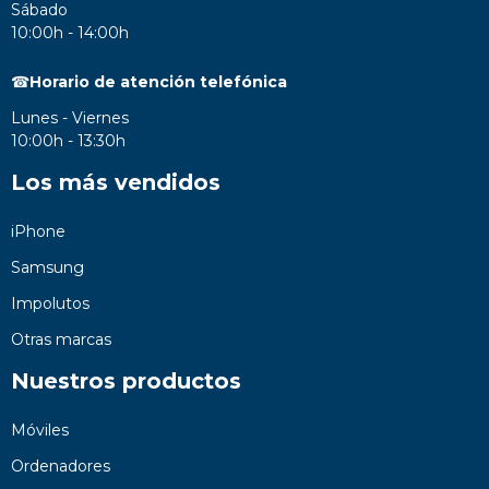
Sábado
10:00h - 14:00h
☎
Horario de atención telefónica
Lunes - Viernes
10:00h - 13:30h
Los más vendidos
iPhone
Samsung
Impolutos
Otras marcas
Nuestros productos
Móviles
Ordenadores