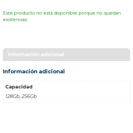
Este producto no está disponible porque no quedan
existencias.
Información adicional
Información adicional
Capacidad
128Gb, 256Gb