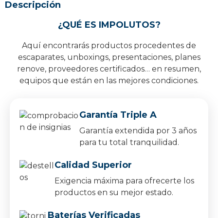
Descripción
¿QUÉ ES IMPOLUTOS?
Aquí encontrarás productos procedentes de
escaparates, unboxings, presentaciones, planes
renove, proveedores certificados… en resumen,
equipos que están en las mejores condiciones.
Garantía Triple A
Garantía extendida por 3 años
para tu total tranquilidad.
Calidad Superior
Exigencia máxima para ofrecerte los
productos en su mejor estado.
Baterías Verificadas