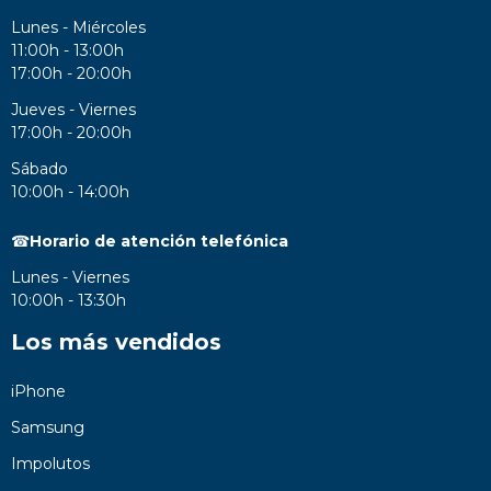
Lunes - Miércoles
11:00h - 13:00h
17:00h - 20:00h
Jueves - Viernes
17:00h - 20:00h
Sábado
10:00h - 14:00h
☎
Horario de atención telefónica
Lunes - Viernes
10:00h - 13:30h
Los más vendidos
iPhone
Samsung
Impolutos