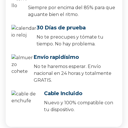
Siempre por encima del 85% para que
aguante bien el ritmo.
30 Días de prueba
No te preocupes y tómate tu
tiempo. No hay problema.
Envío rapidísimo
No te haremos esperar. Envío
nacional en 24 horas y totalmente
GRATIS.
Cable Incluido
Nuevo y 100% compatible con
tu dispositivo.