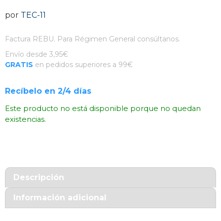
por
TEC-11
Factura REBU. Para Régimen General consúltanos.
Envío desde 3,95€
GRATIS
en pedidos superiores a 99€
Recíbelo en 2/4 días
Este producto no está disponible porque no quedan
existencias.
Descripción
Información adicional