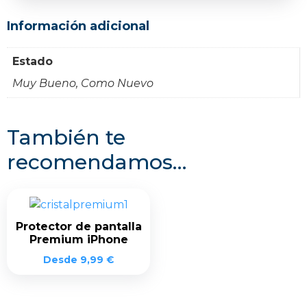
Información adicional
Estado
Muy Bueno, Como Nuevo
También te
recomendamos…
Protector de pantalla
Premium iPhone
Desde
9,99
€