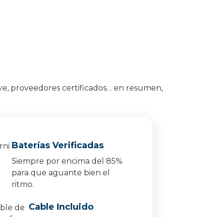
ve, proveedores certificados… en resumen,
Baterías Verificadas
Siempre por encima del 85%
para que aguante bien el
ritmo.
Cable Incluido