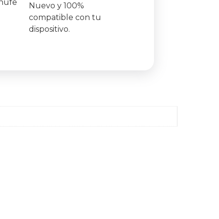
Nuevo y 100%
compatible con tu
dispositivo.