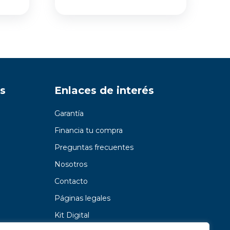
s
Enlaces de interés
Garantía
Financia tu compra
Preguntas frecuentes
Nosotros
Contacto
Páginas legales
Kit Digital