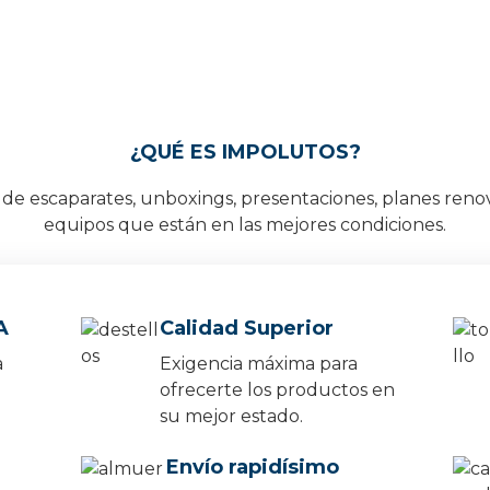
¿QUÉ ES IMPOLUTOS?
e escaparates, unboxings, presentaciones, planes reno
equipos que están en las mejores condiciones.
A
Calidad Superior
a
Exigencia máxima para
ofrecerte los productos en
su mejor estado.
Envío rapidísimo