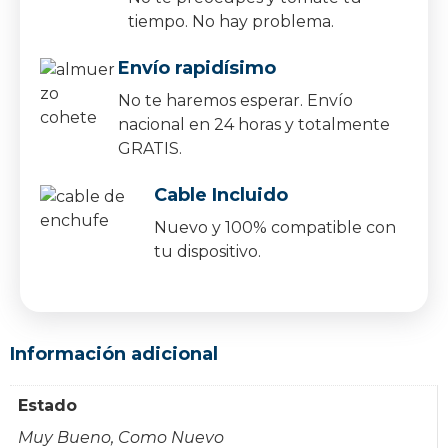
tiempo. No hay problema.
Envío rapidísimo
No te haremos esperar. Envío
nacional en 24 horas y totalmente
GRATIS.
Cable Incluido
Nuevo y 100% compatible con
tu dispositivo.
Información adicional
Estado
Muy Bueno, Como Nuevo