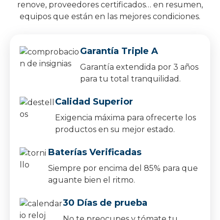
renove, proveedores certificados… en resumen,
equipos que están en las mejores condiciones.
Garantía Triple A
Garantía extendida por 3 años
para tu total tranquilidad.
Calidad Superior
Exigencia máxima para ofrecerte los
productos en su mejor estado.
Baterías Verificadas
Siempre por encima del 85% para que
aguante bien el ritmo.
30 Días de prueba
No te preocupes y tómate tu