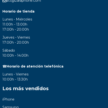
att@zaraphone.com
Horario de tienda
Lunes - Miércoles
11:00h - 13:00h
17:00h - 20:00h
Jueves - Viernes
17:00h - 20:00h
Sábado
10:00h - 14:00h
☎
Horario de atención telefónica
Lunes - Viernes
10:00h - 13:30h
Los más vendidos
iPhone
Samsung