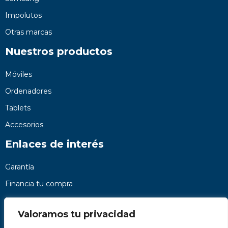
Impolutos
Otras marcas
Nuestros productos
Móviles
Ordenadores
Tablets
Accesorios
Enlaces de interés
Garantía
Financia tu compra
Preguntas frecuentes
Valoramos tu privacidad
Nosotros