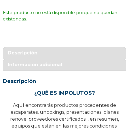
Este producto no está disponible porque no quedan
existencias.
Descripción
Información adicional
Descripción
¿QUÉ ES IMPOLUTOS?
Aquí encontrarás productos procedentes de
escaparates, unboxings, presentaciones, planes
renove, proveedores certificados… en resumen,
equipos que están en las mejores condiciones.