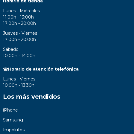
Horario de tienda
Lunes - Miércoles
11:00h - 13:00h
17:00h - 20:00h
Jueves - Viernes
17:00h - 20:00h
Sábado
10:00h - 14:00h
☎
Horario de atención telefónica
Lunes - Viernes
10:00h - 13:30h
Los más vendidos
iPhone
Samsung
Impolutos