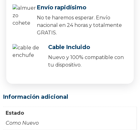
Envío rapidísimo
No te haremos esperar. Envío
nacional en 24 horas y totalmente
GRATIS.
Cable Incluido
Nuevo y 100% compatible con
tu dispositivo.
Información adicional
Estado
Como Nuevo