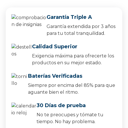
Garantía Triple A
Garantía extendida por 3 años
para tu total tranquilidad.
Calidad Superior
Exigencia máxima para ofrecerte los
productos en su mejor estado.
Baterías Verificadas
Siempre por encima del 85% para que
aguante bien el ritmo.
30 Días de prueba
No te preocupes y tómate tu
tiempo. No hay problema.