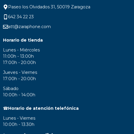
Paseo los Olvidados 31, 50019 Zaragoza
642 34 22 23
att@zaraphone.com
Horario de tienda
Lunes - Miércoles
11:00h - 13:00h
17:00h - 20:00h
Jueves - Viernes
17:00h - 20:00h
Sábado
10:00h - 14:00h
☎
Horario de atención telefónica
Lunes - Viernes
10:00h - 13:30h