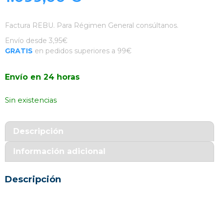
Factura REBU. Para Régimen General consúltanos.
Envío desde 3,95€
GRATIS
en pedidos superiores a 99€
Envío en 24 horas
Sin existencias
Descripción
Información adicional
Descripción