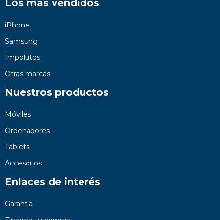
Los más vendidos
iPhone
Samsung
Impolutos
Otras marcas
Nuestros productos
Móviles
Ordenadores
Tablets
Accesorios
Enlaces de interés
Garantía
Financia tu compra