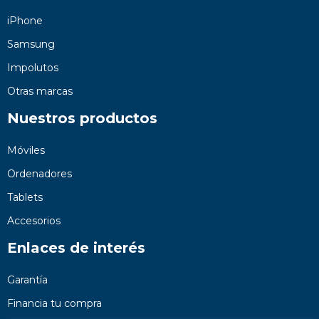
iPhone
Samsung
Impolutos
Otras marcas
Nuestros productos
Móviles
Ordenadores
Tablets
Accesorios
Enlaces de interés
Garantía
Financia tu compra