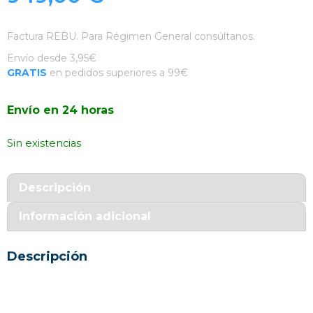
Factura REBU. Para Régimen General consúltanos.
Envío desde 3,95€
GRATIS
en pedidos superiores a 99€
Envío en 24 horas
Sin existencias
Descripción
Información adicional
Descripción