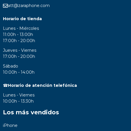
att@zaraphone.com
Horario de tienda
Lunes - Miércoles
11:00h - 13:00h
17:00h - 20:00h
Jueves - Viernes
17:00h - 20:00h
Sábado
10:00h - 14:00h
☎
Horario de atención telefónica
Lunes - Viernes
10:00h - 13:30h
Los más vendidos
iPhone