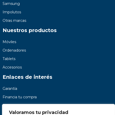
Samsung
Impolutos
Otras marcas
Nuestros productos
Móviles
Ordenadores
Tablets
Accesorios
Enlaces de interés
Garantía
Financia tu compra
Preguntas frecuentes
Valoramos tu privacidad
Nosotros