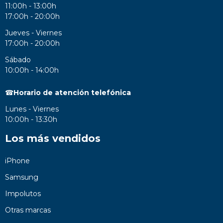
11:00h - 13:00h
17:00h - 20:00h
Jueves - Viernes
17:00h - 20:00h
Sábado
10:00h - 14:00h
☎
Horario de atención telefónica
Lunes - Viernes
10:00h - 13:30h
Los más vendidos
iPhone
Samsung
Impolutos
Otras marcas