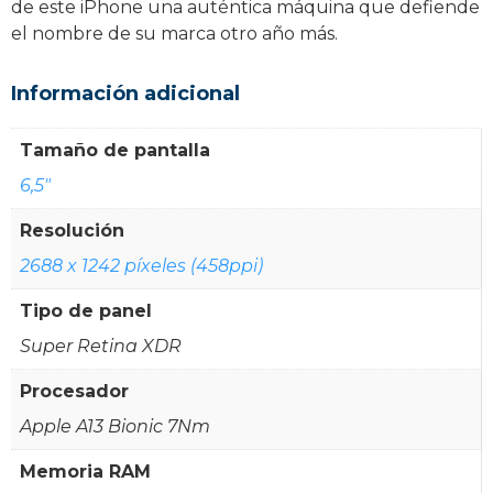
de este iPhone una auténtica máquina que defiende
el nombre de su marca otro año más.
Información adicional
Tamaño de pantalla
6,5"
Resolución
2688 x 1242 píxeles (458ppi)
Tipo de panel
Super Retina XDR
Procesador
Apple A13 Bionic 7Nm
Memoria RAM