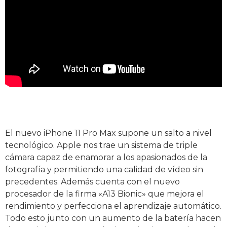
El nuevo iPhone 11 Pro Max supone un salto a nivel
tecnológico. Apple nos trae un sistema de triple
cámara capaz de enamorar a los apasionados de la
fotografía y permitiendo una calidad de vídeo sin
precedentes. Además cuenta con el nuevo
procesador de la firma «A13 Bionic» que mejora el
rendimiento y perfecciona el aprendizaje automático.
Todo esto junto con un aumento de la batería hacen