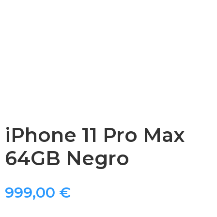
iPhone 11 Pro Max
64GB Negro
999,00
€