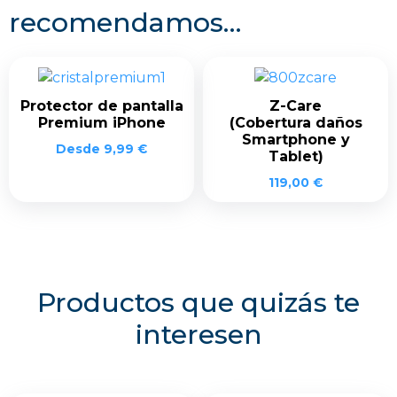
recomendamos…
Protector de pantalla
Z-Care
Premium iPhone
(Cobertura daños
Smartphone y
Desde
9,99
€
Tablet)
119,00
€
Productos que quizás te
interesen