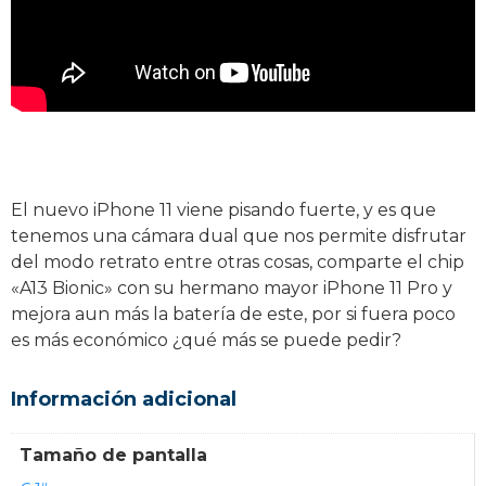
El nuevo iPhone 11 viene pisando fuerte, y es que
tenemos una cámara dual que nos permite disfrutar
del modo retrato entre otras cosas, comparte el chip
«A13 Bionic» con su hermano mayor iPhone 11 Pro y
mejora aun más la batería de este, por si fuera poco
es más económico ¿qué más se puede pedir?
Información adicional
Tamaño de pantalla