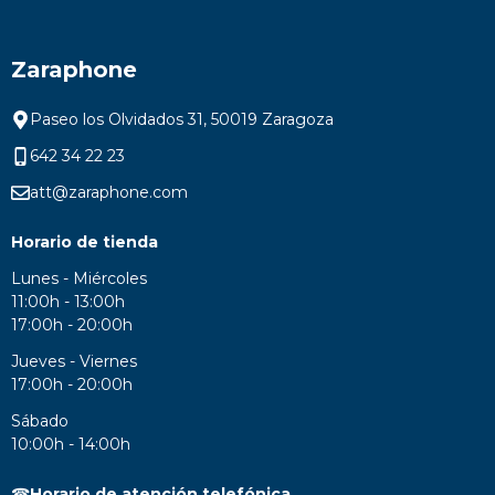
Zaraphone
Paseo los Olvidados 31, 50019 Zaragoza
642 34 22 23
att@zaraphone.com
Horario de tienda
Lunes - Miércoles
11:00h - 13:00h
17:00h - 20:00h
Jueves - Viernes
17:00h - 20:00h
Sábado
10:00h - 14:00h
☎
Horario de atención telefónica