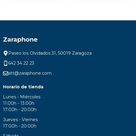
Zaraphone
Paseo los Olvidados 31, 50019 Zaragoza
642 34 22 23
att@zaraphone.com
Horario de tienda
Lunes - Miércoles
11:00h - 13:00h
17:00h - 20:00h
Jueves - Viernes
17:00h - 20:00h
Sábado