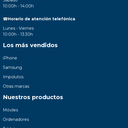
10:00h - 14:00h
☎
Horario de atención telefónica
Lunes - Viernes
10:00h - 13:30h
Los más vendidos
iPhone
Samsung
Impolutos
Otras marcas
Nuestros productos
Móviles
Ordenadores