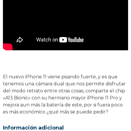
El nuevo iPhone 11 viene pisando fuerte, y es que
tenemos una cámara dual que nos permite disfrutar
del modo retrato entre otras cosas, comparte el chip
«A13 Bionic» con su hermano mayor iPhone 11 Pro y
mejora aun más la batería de este, por si fuera poco
es más económico ¿qué más se puede pedir?
Información adicional