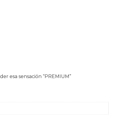
erder esa sensación “PREMIUM”