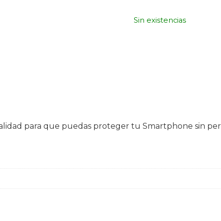
Sin existencias
e calidad para que puedas proteger tu Smartphone sin p