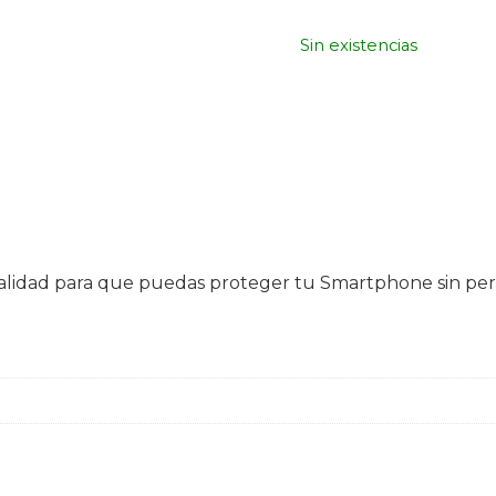
Sin existencias
e calidad para que puedas proteger tu Smartphone sin p