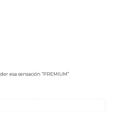
erder esa sensación “PREMIUM”