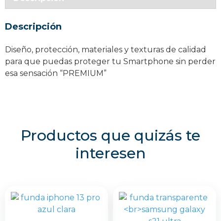
iPhone
14
Descripción
Pro
Max
Diseño, protección, materiales y texturas de calidad
cantidad
para que puedas proteger tu Smartphone sin perder
esa sensación “PREMIUM”
Productos que quizás te
interesen