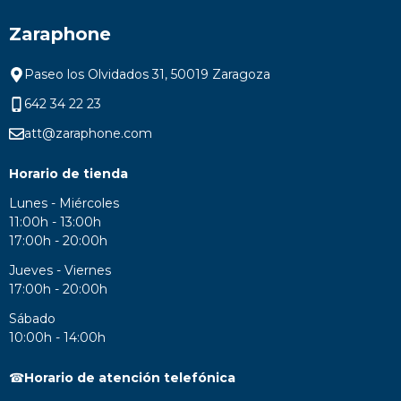
Zaraphone
Paseo los Olvidados 31, 50019 Zaragoza
642 34 22 23
att@zaraphone.com
Horario de tienda
Lunes - Miércoles
11:00h - 13:00h
17:00h - 20:00h
Jueves - Viernes
17:00h - 20:00h
Sábado
10:00h - 14:00h
☎
Horario de atención telefónica