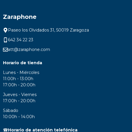
Zaraphone
Paseo los Olvidados 31, 50019 Zaragoza
642 34 22 23
att@zaraphone.com
Horario de tienda
Lunes - Miércoles
11:00h - 13:00h
17:00h - 20:00h
Jueves - Viernes
17:00h - 20:00h
Sábado
10:00h - 14:00h
☎
Horario de atención telefónica