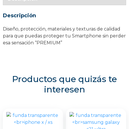
iPhone
14
Descripción
Pro
Max
Diseño, protección, materiales y texturas de calidad
cantidad
para que puedas proteger tu Smartphone sin perder
esa sensación “PREMIUM”
Productos que quizás te
interesen