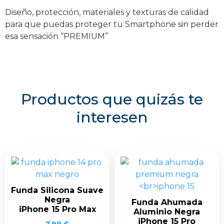
Diseño, protección, materiales y texturas de calidad
para que puedas proteger tu Smartphone sin perder
esa sensación “PREMIUM”
Productos que quizás te
interesen
Funda Silicona Suave
Negra
Funda Ahumada
iPhone 15 Pro Max
Aluminio Negra
iPhone 15 Pro
7,99
€