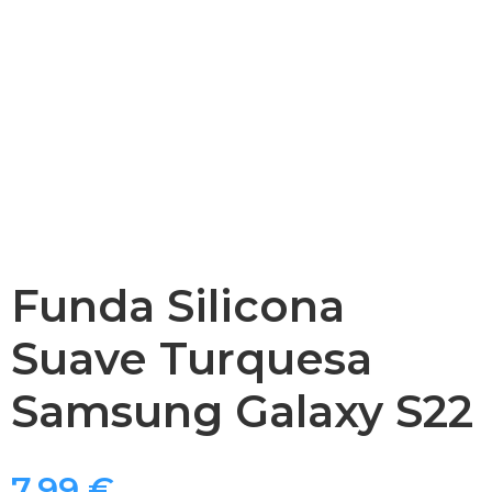
Funda Silicona
Suave Turquesa
Samsung Galaxy S22
7,99
€