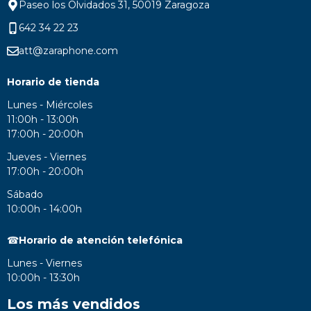
Paseo los Olvidados 31, 50019 Zaragoza
642 34 22 23
att@zaraphone.com
Horario de tienda
Lunes - Miércoles
11:00h - 13:00h
17:00h - 20:00h
Jueves - Viernes
17:00h - 20:00h
Sábado
10:00h - 14:00h
☎
Horario de atención telefónica
Lunes - Viernes
10:00h - 13:30h
Los más vendidos