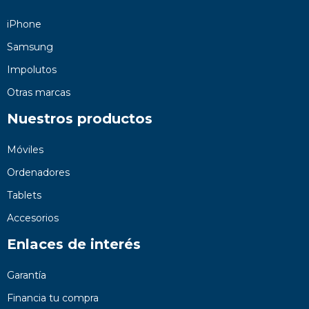
iPhone
Samsung
Impolutos
Otras marcas
Nuestros productos
Móviles
Ordenadores
Tablets
Accesorios
Enlaces de interés
Garantía
Financia tu compra