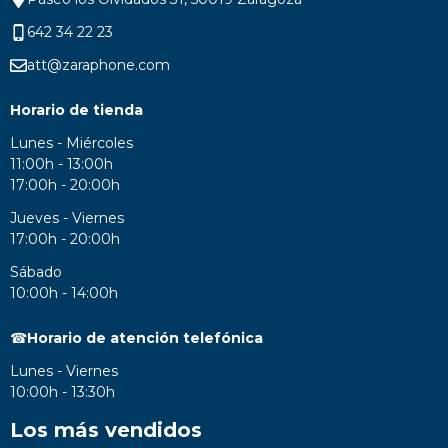
642 34 22 23
att@zaraphone.com
Horario de tienda
Lunes - Miércoles
11:00h - 13:00h
17:00h - 20:00h
Jueves - Viernes
17:00h - 20:00h
Sábado
10:00h - 14:00h
☎
Horario de atención telefónica
Lunes - Viernes
10:00h - 13:30h
Los más vendidos