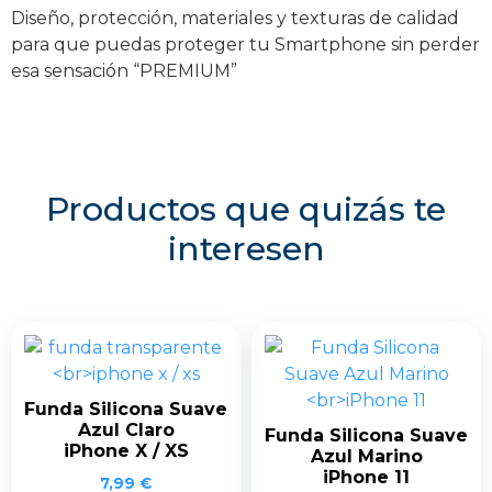
Diseño, protección, materiales y texturas de calidad
para que puedas proteger tu Smartphone sin perder
esa sensación “PREMIUM”
Productos que quizás te
interesen
Funda Silicona Suave
Azul Claro
Funda Silicona Suave
iPhone X / XS
Azul Marino
iPhone 11
7,99
€