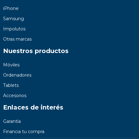
iPhone
Samsung
Impolutos
Otras marcas
Nuestros productos
Móviles
Ordenadores
Tablets
Accesorios
Enlaces de interés
Garantía
Financia tu compra