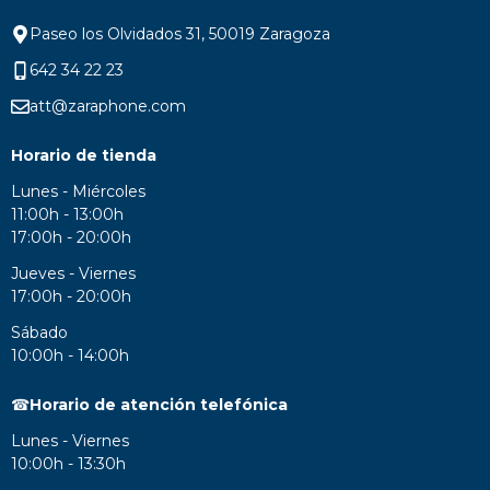
Paseo los Olvidados 31, 50019 Zaragoza
642 34 22 23
att@zaraphone.com
Horario de tienda
Lunes - Miércoles
11:00h - 13:00h
17:00h - 20:00h
Jueves - Viernes
17:00h - 20:00h
Sábado
10:00h - 14:00h
☎
Horario de atención telefónica
Lunes - Viernes
10:00h - 13:30h