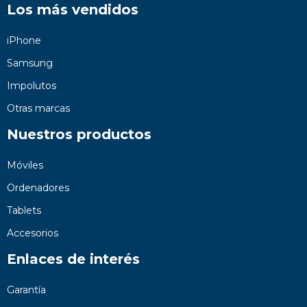
Los más vendidos
iPhone
Samsung
Impolutos
Otras marcas
Nuestros productos
Móviles
Ordenadores
Tablets
Accesorios
Enlaces de interés
Garantía