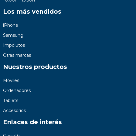
Los más vendidos
iPhone
Samsung
Impolutos
Otras marcas
Nuestros productos
Móviles
Ordenadores
Tablets
Accesorios
Enlaces de interés
Garantía