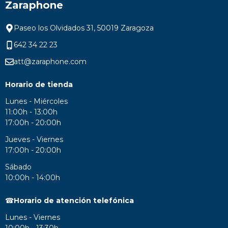
Zaraphone
Paseo los Olvidados 31, 50019 Zaragoza
642 34 22 23
att@zaraphone.com
Horario de tienda
Lunes - Miércoles
11:00h - 13:00h
17:00h - 20:00h
Jueves - Viernes
17:00h - 20:00h
Sábado
10:00h - 14:00h
☎
Horario de atención telefónica
Lunes - Viernes
10:00h - 13:30h