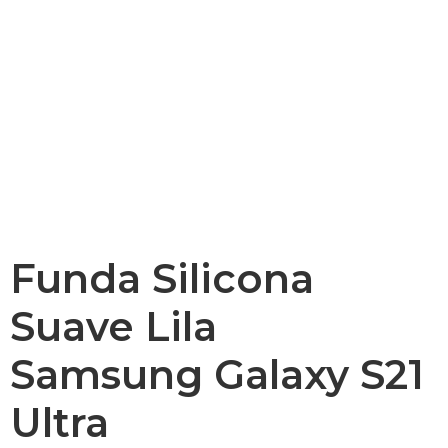
Funda Silicona
Suave Lila
Samsung Galaxy S21
Ultra