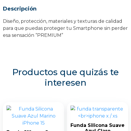
Ultra
Descripción
cantidad
Diseño, protección, materiales y texturas de calidad
para que puedas proteger tu Smartphone sin perder
esa sensación “PREMIUM”
Productos que quizás te
interesen
Funda Silicona Suave
Azul Claro