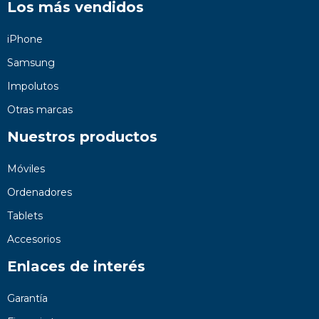
Los más vendidos
iPhone
Samsung
Impolutos
Otras marcas
Nuestros productos
Móviles
Ordenadores
Tablets
Accesorios
Enlaces de interés
Garantía