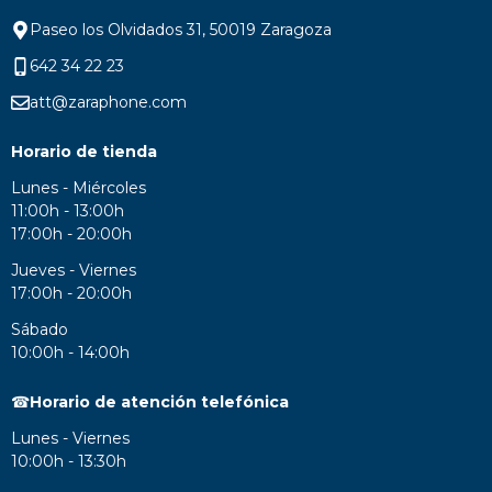
Paseo los Olvidados 31, 50019 Zaragoza
642 34 22 23
att@zaraphone.com
Horario de tienda
Lunes - Miércoles
11:00h - 13:00h
17:00h - 20:00h
Jueves - Viernes
17:00h - 20:00h
Sábado
10:00h - 14:00h
☎
Horario de atención telefónica
Lunes - Viernes
10:00h - 13:30h