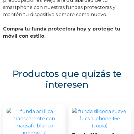
preocupaciones. Mejora la durabilidad de tu
smartphone con nuestras fundas protectoras y
mantén tu dispositivo siempre como nuevo.
Compra tu funda protectora hoy y protege tu
móvil con estilo.
Productos que quizás te
interesen