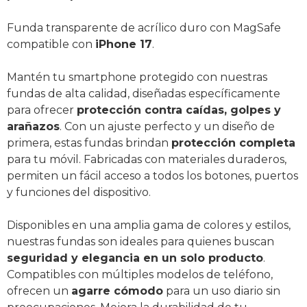
Funda transparente de acrílico duro con MagSafe
compatible con
iPhone 17
.
Mantén tu smartphone protegido con nuestras
fundas de alta calidad, diseñadas específicamente
para ofrecer
protección contra caídas, golpes y
arañazos
. Con un ajuste perfecto y un diseño de
primera, estas fundas brindan
protección completa
para tu móvil. Fabricadas con materiales duraderos,
permiten un fácil acceso a todos los botones, puertos
y funciones del dispositivo.
Disponibles en una amplia gama de colores y estilos,
nuestras fundas son ideales para quienes buscan
seguridad y elegancia en un solo producto
.
Compatibles con múltiples modelos de teléfono,
ofrecen un
agarre cómodo
para un uso diario sin