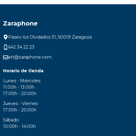
Zaraphone
Paseo los Olvidados 31, 50019 Zaragoza
642 34 22 23
att@zaraphone.com
Horario de tienda
Lunes - Miércoles
11:00h - 13:00h
17:00h - 20:00h
Jueves - Viernes
17:00h - 20:00h
Sábado
10:00h - 14:00h