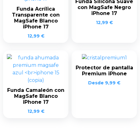
Funda Silicona Suave
con MagSafe Negro
Funda Acrílica
iPhone 17
Transparente con
MagSafe Blanco
12,99
€
iPhone 17
12,99
€
Protector de pantalla
Premium iPhone
Desde
9,99
€
Funda Camaleón con
MagSafe Blanco
iPhone 17
12,99
€