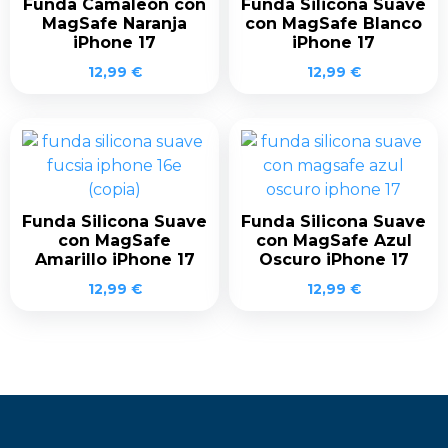
Funda Camaleón con
Funda Silicona Suave
MagSafe Naranja
con MagSafe Blanco
iPhone 17
iPhone 17
12,99
€
12,99
€
Funda Silicona Suave
Funda Silicona Suave
con MagSafe
con MagSafe Azul
Amarillo iPhone 17
Oscuro iPhone 17
12,99
€
12,99
€