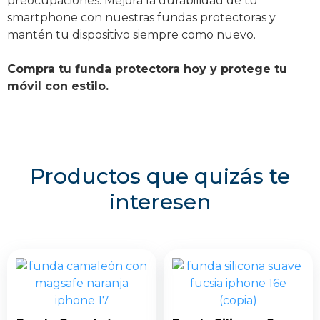
preocupaciones. Mejora la durabilidad de tu
smartphone con nuestras fundas protectoras y
mantén tu dispositivo siempre como nuevo.
Compra tu funda protectora hoy y protege tu
móvil con estilo.
Productos que quizás te
interesen