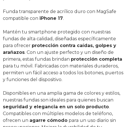
Funda transparente de acrílico duro con MagSafe
compatible con
iPhone 17
.
Mantén tu smartphone protegido con nuestras
fundas de alta calidad, diseñadas específicamente
para ofrecer
protección contra caídas, golpes y
arañazos
. Con un ajuste perfecto y un diseño de
primera, estas fundas brindan
protección completa
para tu móvil. Fabricadas con materiales duraderos,
permiten un fácil acceso a todos los botones, puertos
y funciones del dispositivo.
Disponibles en una amplia gama de colores y estilos,
nuestras fundas son ideales para quienes buscan
seguridad y elegancia en un solo producto
.
Compatibles con múltiples modelos de teléfono,
ofrecen un
agarre cómodo
para un uso diario sin