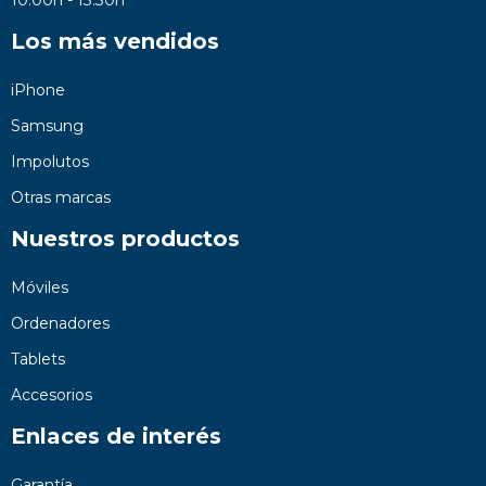
Los más vendidos
iPhone
Samsung
Impolutos
Otras marcas
Nuestros productos
Móviles
Ordenadores
Tablets
Accesorios
Enlaces de interés
Garantía