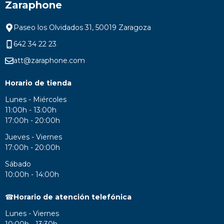
Zaraphone
Paseo los Olvidados 31, 50019 Zaragoza
642 34 22 23
att@zaraphone.com
Horario de tienda
Lunes - Miércoles
11:00h - 13:00h
17:00h - 20:00h
Jueves - Viernes
17:00h - 20:00h
Sábado
10:00h - 14:00h
☎
Horario de atención telefónica
Lunes - Viernes
10:00h - 13:30h