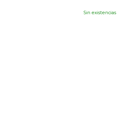
Sin existencias