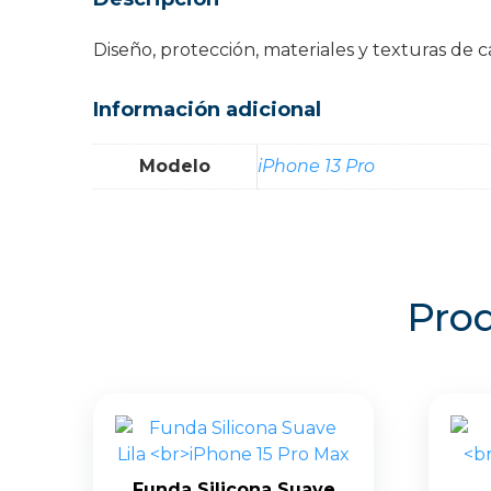
Diseño, protección, materiales y texturas d
Información adicional
Modelo
iPhone 13 Pro
Prod
Funda Silicona Suave