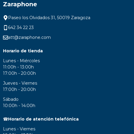
Zaraphone
Paseo los Olvidados 31, 50019 Zaragoza
642 34 22 23
att@zaraphone.com
Horario de tienda
Lunes - Miércoles
11:00h - 13:00h
17:00h - 20:00h
Jueves - Viernes
17:00h - 20:00h
Sábado
10:00h - 14:00h
☎
Horario de atención telefónica
Lunes - Viernes