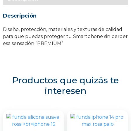
iPhone
14
Descripción
Pro
Max
Diseño, protección, materiales y texturas de calidad
cantidad
para que puedas proteger tu Smartphone sin perder
esa sensación “PREMIUM”
Productos que quizás te
interesen