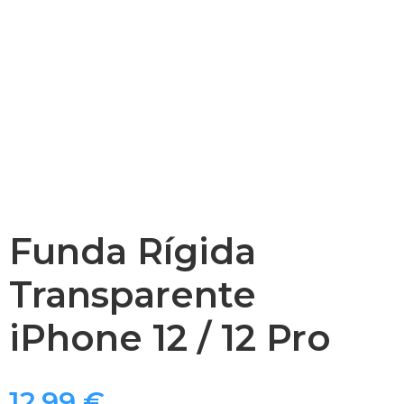
Funda Rígida
Transparente
iPhone 12 / 12 Pro
12,99
€