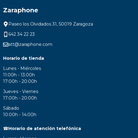
Zaraphone
Paseo los Olvidados 31, 50019 Zaragoza
642 34 22 23
att@zaraphone.com
Horario de tienda
Lunes - Miércoles
11:00h - 13:00h
17:00h - 20:00h
Jueves - Viernes
17:00h - 20:00h
Sábado
10:00h - 14:00h
☎
Horario de atención telefónica