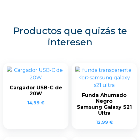
Productos que quizás te
interesen
Cargador USB-C de
20W
Funda Ahumado
Negro
14,99
€
Samsung Galaxy S21
Ultra
12,99
€