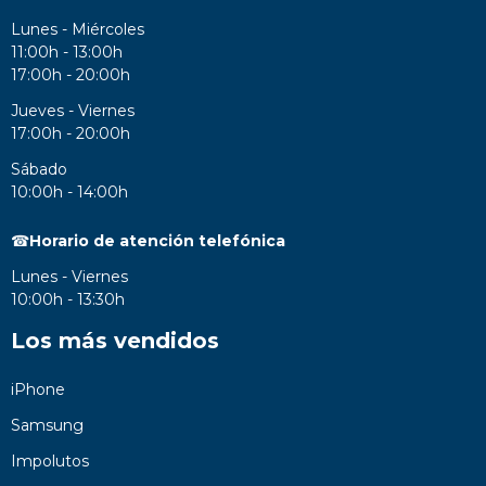
Lunes - Miércoles
11:00h - 13:00h
17:00h - 20:00h
Jueves - Viernes
17:00h - 20:00h
Sábado
10:00h - 14:00h
☎
Horario de atención telefónica
Lunes - Viernes
10:00h - 13:30h
Los más vendidos
iPhone
Samsung
Impolutos