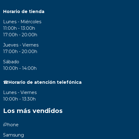
Horario de tienda
Lunes - Miércoles
11:00h - 13:00h
17:00h - 20:00h
Jueves - Viernes
17:00h - 20:00h
Sábado
10:00h - 14:00h
☎
Horario de atención telefónica
Lunes - Viernes
10:00h - 13:30h
Los más vendidos
iPhone
Samsung