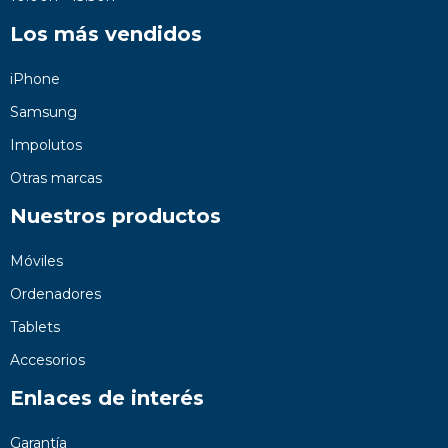
Los más vendidos
iPhone
Samsung
Impolutos
Otras marcas
Nuestros productos
Móviles
Ordenadores
Tablets
Accesorios
Enlaces de interés
Garantía