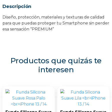
Descripción
Diseño, protección, materiales y texturas de calidad
para que puedas proteger tu Smartphone sin perder
esa sensación “PREMIUM”
Productos que quizás te
interesen