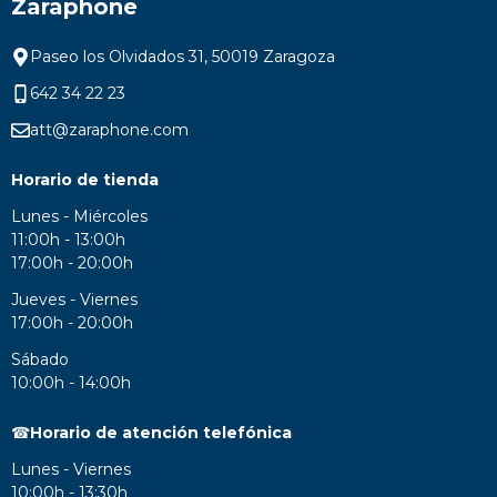
Zaraphone
Paseo los Olvidados 31, 50019 Zaragoza
642 34 22 23
att@zaraphone.com
Horario de tienda
Lunes - Miércoles
11:00h - 13:00h
17:00h - 20:00h
Jueves - Viernes
17:00h - 20:00h
Sábado
10:00h - 14:00h
☎
Horario de atención telefónica
Lunes - Viernes
10:00h - 13:30h