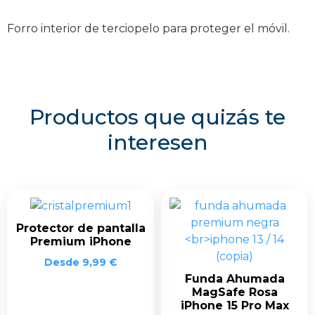
Forro interior de terciopelo para proteger el móvil.
Productos que quizás te
interesen
Protector de pantalla
Premium iPhone
Desde
9,99
€
Funda Ahumada
MagSafe Rosa
iPhone 15 Pro Max