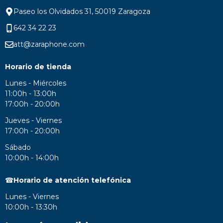
Paseo los Olvidados 31, 50019 Zaragoza
642 34 22 23
att@zaraphone.com
Horario de tienda
Lunes - Miércoles
11:00h - 13:00h
17:00h - 20:00h
Jueves - Viernes
17:00h - 20:00h
Sábado
10:00h - 14:00h
☎
Horario de atención telefónica
Lunes - Viernes
10:00h - 13:30h