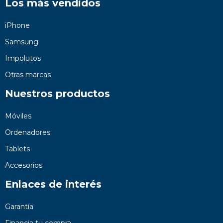
Los más vendidos
iPhone
Samsung
Impolutos
Otras marcas
Nuestros productos
Móviles
Ordenadores
Tablets
Accesorios
Enlaces de interés
Garantía
Financia tu compra