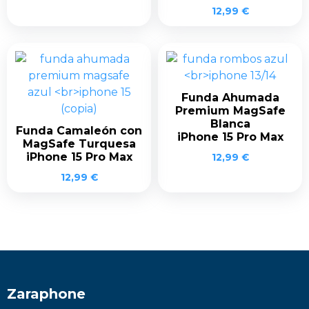
12,99
€
Funda Ahumada
Premium MagSafe
Blanca
Funda Camaleón con
iPhone 15 Pro Max
MagSafe Turquesa
iPhone 15 Pro Max
12,99
€
12,99
€
Zaraphone