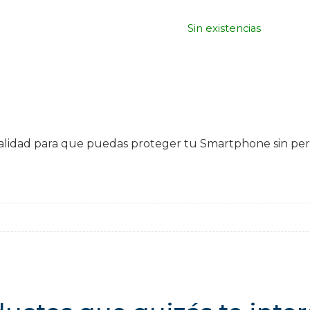
Sin existencias
e calidad para que puedas proteger tu Smartphone sin p