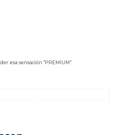
erder esa sensación “PREMIUM”