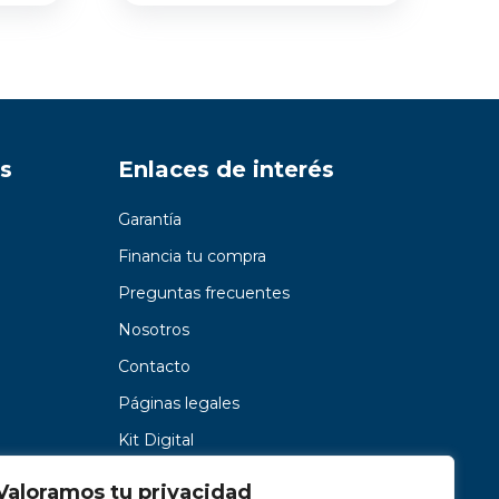
s
Enlaces de interés
Garantía
Financia tu compra
Preguntas frecuentes
Nosotros
Contacto
Páginas legales
Kit Digital
Valoramos tu privacidad