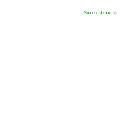
Sin existencias