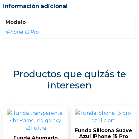
Información adicional
Modelo
iPhone 13 Pro
Productos que quizás te
interesen
Funda Silicona Suave
Azul iPhone 15 Pro
Funda Ahumado