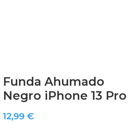
Funda Ahumado
Negro iPhone 13 Pro
12,99
€