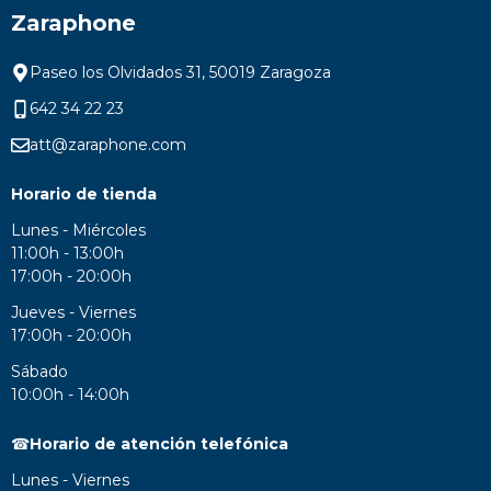
Zaraphone
Paseo los Olvidados 31, 50019 Zaragoza
642 34 22 23
att@zaraphone.com
Horario de tienda
Lunes - Miércoles
11:00h - 13:00h
17:00h - 20:00h
Jueves - Viernes
17:00h - 20:00h
Sábado
10:00h - 14:00h
☎
Horario de atención telefónica
Lunes - Viernes