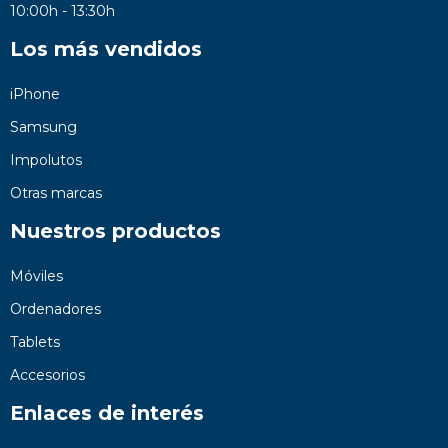
10:00h - 13:30h
Los más vendidos
iPhone
Samsung
Impolutos
Otras marcas
Nuestros productos
Móviles
Ordenadores
Tablets
Accesorios
Enlaces de interés