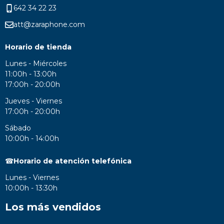
642 34 22 23
att@zaraphone.com
Horario de tienda
Lunes - Miércoles
11:00h - 13:00h
17:00h - 20:00h
Jueves - Viernes
17:00h - 20:00h
Sábado
10:00h - 14:00h
☎
Horario de atención telefónica
Lunes - Viernes
10:00h - 13:30h
Los más vendidos