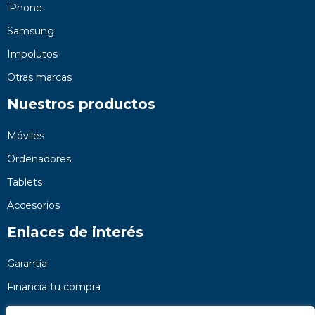
iPhone
Samsung
Impolutos
Otras marcas
Nuestros productos
Móviles
Ordenadores
Tablets
Accesorios
Enlaces de interés
Garantía
Financia tu compra
Preguntas frecuentes