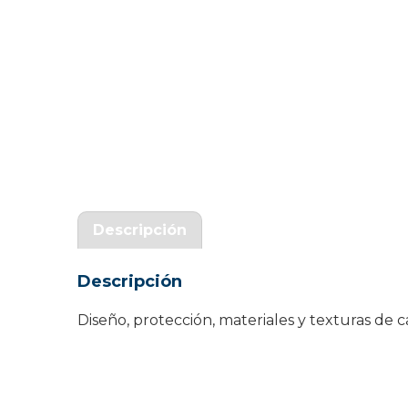
Garantía Zaraphone
Descripción
Descripción
Diseño, protección, materiales y texturas d